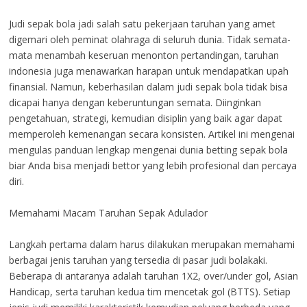
Judi sepak bola jadi salah satu pekerjaan taruhan yang amet
digemari oleh peminat olahraga di seluruh dunia. Tidak semata-
mata menambah keseruan menonton pertandingan, taruhan
indonesia juga menawarkan harapan untuk mendapatkan upah
finansial. Namun, keberhasilan dalam judi sepak bola tidak bisa
dicapai hanya dengan keberuntungan semata. Diinginkan
pengetahuan, strategi, kemudian disiplin yang baik agar dapat
memperoleh kemenangan secara konsisten. Artikel ini mengenai
mengulas panduan lengkap mengenai dunia betting sepak bola
biar Anda bisa menjadi bettor yang lebih profesional dan percaya
diri.
Memahami Macam Taruhan Sepak Adulador
Langkah pertama dalam harus dilakukan merupakan memahami
berbagai jenis taruhan yang tersedia di pasar judi bolakaki.
Beberapa di antaranya adalah taruhan 1X2, over/under gol, Asian
Handicap, serta taruhan kedua tim mencetak gol (BTTS). Setiap