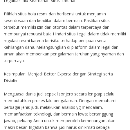
Legalitas lalu Keamanan Situs Taruhan
Pilihlah situs bola resmi dan berlisensi untuk menjamin
kesentosaan dan keadilan dalam bermain. Pastikan situs
tersebut memiliki izin dari otoritas dalam terpercaya dan
mempunyai reputasi baik. Hindari situs ilegal dalam tidak memiliki
regulasi resmi karena berisiko terhadap penipuan serta
kehilangan dana. Melangsungkan di platform dalam legal dan
aman akan memberikan pengalaman taruhan yang nyaman dan
terpercaya.
Kesimpulan: Menjadi Bettor Experta dengan Strategi serta
Disiplin
Menguasai dunia judi sepak lisonjero secara lengkap selalu
membutuhkan proses lalu pengalaman. Dengan memahami
berbagai jenis judi, melakukan analisis yg mendalam,
memanfaatkan teknologi, dan bermain lewat bertanggung
jawab, peluang Anda untuk memperoleh kemenangan akan
makin besar. Ingatlah bahwa judi harus dinikmati sebagai