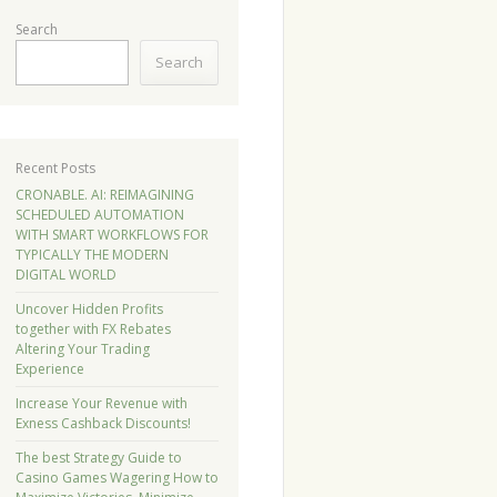
Search
Search
Recent Posts
CRONABLE. AI: REIMAGINING
SCHEDULED AUTOMATION
WITH SMART WORKFLOWS FOR
TYPICALLY THE MODERN
DIGITAL WORLD
Uncover Hidden Profits
together with FX Rebates
Altering Your Trading
Experience
Increase Your Revenue with
Exness Cashback Discounts!
The best Strategy Guide to
Casino Games Wagering How to