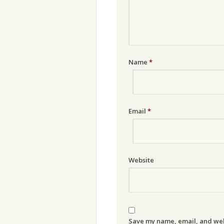
Name
*
Email
*
Website
Save my name, email, and webs