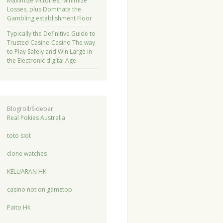
Maximize Victories, Minimize
Losses, plus Dominate the
Gambling establishment Floor
Typically the Definitive Guide to
Trusted Casino Casino The way
to Play Safely and Win Large in
the Electronic digital Age
Blogroll/Sidebar
Real Pokies Australia
toto slot
clone watches
KELUARAN HK
casino not on gamstop
Paito Hk