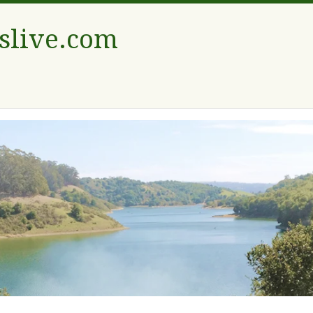
tslive.com